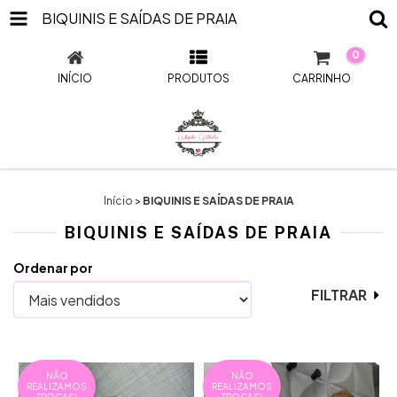
BIQUINIS E SAÍDAS DE PRAIA
0
INÍCIO
PRODUTOS
CARRINHO
Início
>
BIQUINIS E SAÍDAS DE PRAIA
BIQUINIS E SAÍDAS DE PRAIA
Ordenar por
FILTRAR
NÃO
NÃO
REALIZAMOS
REALIZAMOS