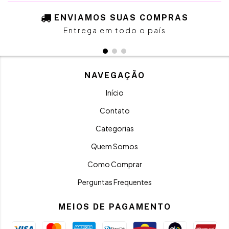
ENVIAMOS SUAS COMPRAS
Entrega em todo o país
NAVEGAÇÃO
Início
Contato
Categorias
Quem Somos
Como Comprar
Perguntas Frequentes
MEIOS DE PAGAMENTO