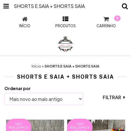
SHORTS E SAIA + SHORTS SAIA
0
INÍCIO
PRODUTOS
CARRINHO
Início
>
SHORTS E SAIA + SHORTS SAIA
SHORTS E SAIA + SHORTS SAIA
Ordenar por
FILTRAR
NÃO
NÃO
REALIZAMOS
REALIZAMOS