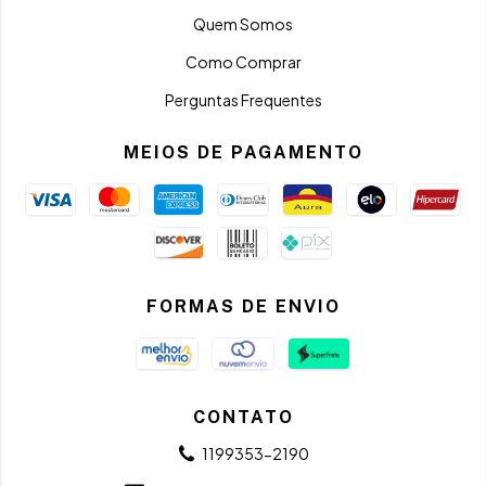
Quem Somos
Como Comprar
Perguntas Frequentes
MEIOS DE PAGAMENTO
FORMAS DE ENVIO
CONTATO
1199353-2190