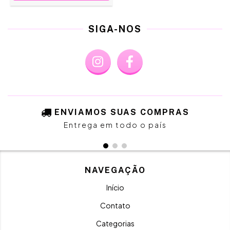
SIGA-NOS
ENVIAMOS SUAS COMPRAS
Entrega em todo o país
NAVEGAÇÃO
Início
Contato
Categorias