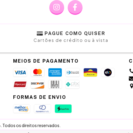
PAGUE COMO QUISER
Cartões de crédito ou à vista
MEIOS DE PAGAMENTO
C
FORMAS DE ENVIO
Todos os direitos reservados.