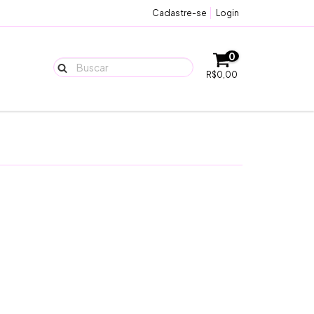
Cadastre-se
Login
0
R$0,00