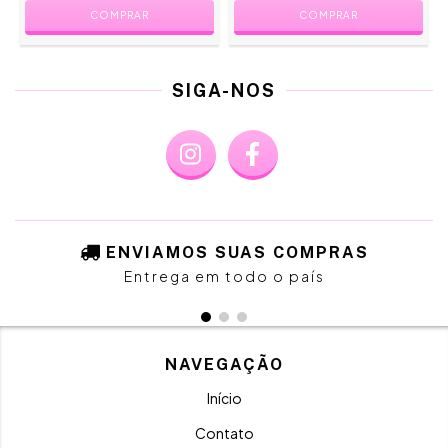
COMPRAR
COMPRAR
SIGA-NOS
ENVIAMOS SUAS COMPRAS
Entrega em todo o país
NAVEGAÇÃO
Início
Contato