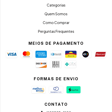
Categorias
Quem Somos
Como Comprar
Perguntas Frequentes
MEIOS DE PAGAMENTO
FORMAS DE ENVIO
CONTATO