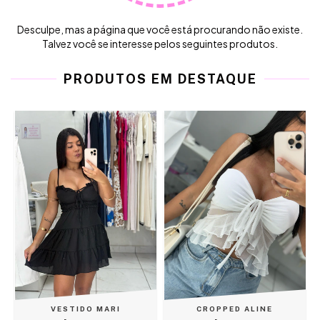
Desculpe, mas a página que você está procurando não existe.
Talvez você se interesse pelos seguintes produtos.
PRODUTOS EM DESTAQUE
VESTIDO MARI
CROPPED ALINE