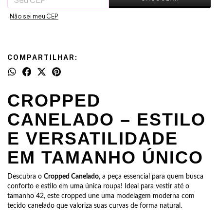
Não sei meu CEP
COMPARTILHAR:
CROPPED
CANELADO – ESTILO
E VERSATILIDADE
EM TAMANHO ÚNICO
Descubra o
Cropped Canelado
, a peça essencial para quem busca
conforto e estilo em uma única roupa! Ideal para vestir até o
tamanho 42, este cropped une uma modelagem moderna com
tecido canelado que valoriza suas curvas de forma natural.