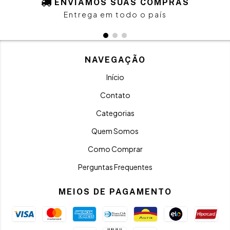
ENVIAMOS SUAS COMPRAS
Entrega em todo o país
NAVEGAÇÃO
Início
Contato
Categorias
Quem Somos
Como Comprar
Perguntas Frequentes
MEIOS DE PAGAMENTO