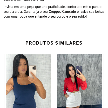
Invista em uma peça que une praticidade, conforto e estilo para o
seu dia a dia. Garanta já o seu
Cropped Canelado
e realce sua beleza
com uma roupa que entende o seu corpo e o seu estilo!
PRODUTOS SIMILARES